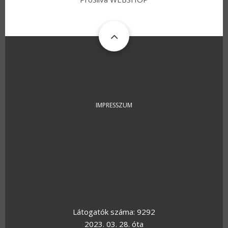
FOOTER
IMPRESSZUM
Látogatók száma: 9292
2023. 03. 28. óta